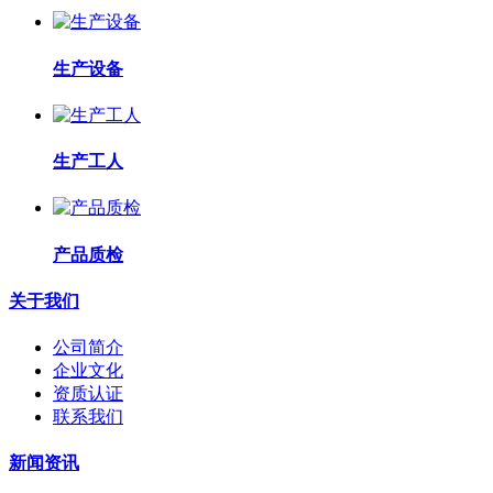
生产设备
生产工人
产品质检
关于我们
公司简介
企业文化
资质认证
联系我们
新闻资讯