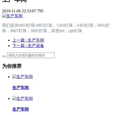
2019-11-06 22:33:07
795
我们提供0603灯珠,0805灯珠，1204灯珠，0402灯珠，0602灯
珠，0807灯珠，0605灯珠，双色led，rgb灯珠
上一篇
: 生产车间
下一篇
: 生产设备
为你推荐
生产车间
生产车间