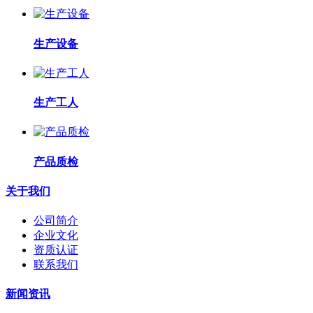
生产设备
生产工人
产品质检
关于我们
公司简介
企业文化
资质认证
联系我们
新闻资讯