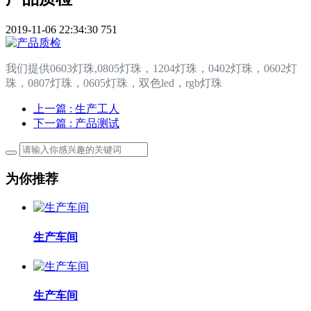
2019-11-06 22:34:30
751
我们提供0603灯珠,0805灯珠，1204灯珠，0402灯珠，0602灯
珠，0807灯珠，0605灯珠，双色led，rgb灯珠
上一篇
: 生产工人
下一篇
: 产品测试
为你推荐
生产车间
生产车间