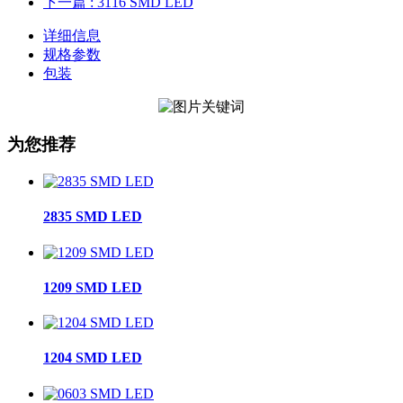
下一篇
: 3116 SMD LED
详细信息
规格参数
包装
为您推荐
2835 SMD LED
1209 SMD LED
1204 SMD LED