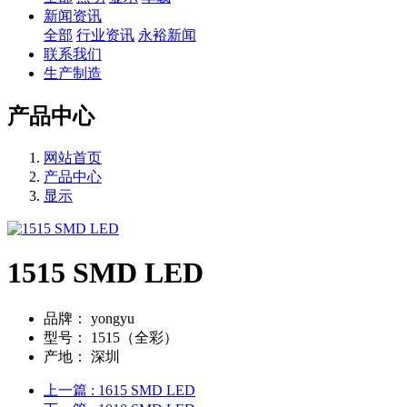
新闻资讯
全部
行业资讯
永裕新闻
联系我们
生产制造
产品中心
网站首页
产品中心
显示
1515 SMD LED
品牌：
yongyu
型号：
1515（全彩）
产地：
深圳
上一篇
: 1615 SMD LED