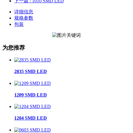
下一篇
: 1010 SMD LED
详细信息
规格参数
包装
为您推荐
2835 SMD LED
1209 SMD LED
1204 SMD LED