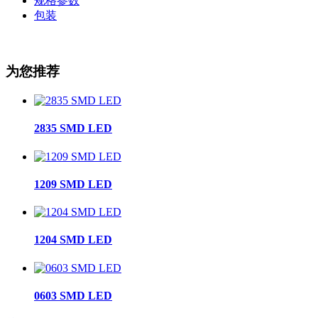
规格参数
包装
为您推荐
2835 SMD LED
1209 SMD LED
1204 SMD LED
0603 SMD LED