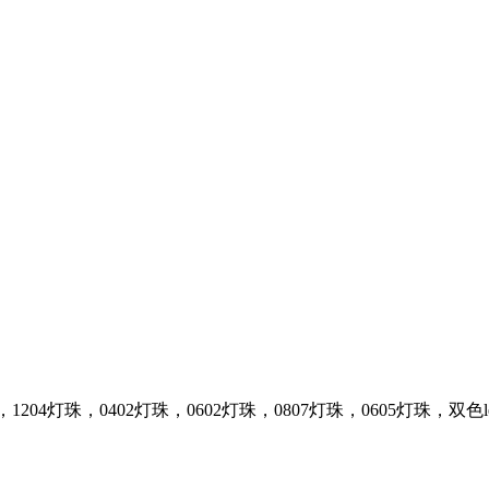
，1204灯珠，0402灯珠，0602灯珠，0807灯珠，0605灯珠，双色l