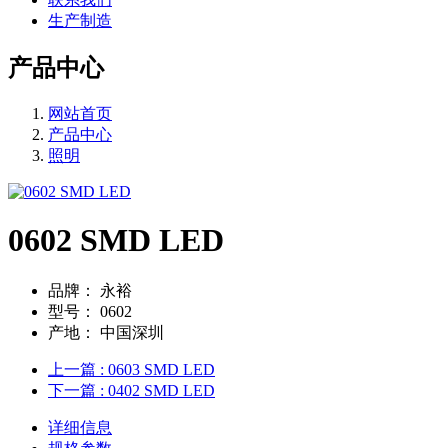
生产制造
产品中心
网站首页
产品中心
照明
0602 SMD LED
品牌：
永裕
型号：
0602
产地：
中国深圳
上一篇
: 0603 SMD LED
下一篇
: 0402 SMD LED
详细信息