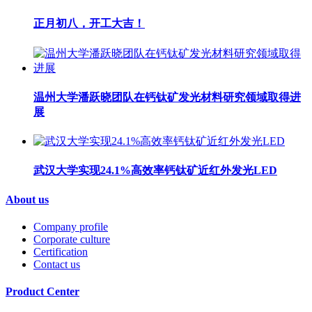
正月初八，开工大吉！
温州大学潘跃晓团队在钙钛矿发光材料研究领域取得进
展
武汉大学实现24.1%高效率钙钛矿近红外发光LED
About us
Company profile
Corporate culture
Certification
Contact us
Product Center