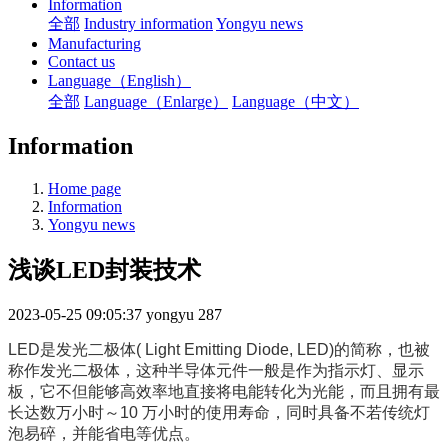
Information
全部
Industry information
Yongyu news
Manufacturing
Contact us
Language（English）
全部
Language（Enlarge）
Language（中文）
Information
Home page
Information
Yongyu news
浅谈LED封装技术
2023-05-25 09:05:37
yongyu
287
LED是发光二极体( Light Emitting Diode, LED)的简称，也被
称作发光二极体，这种半导体元件一般是作为指示灯、显示
板，它不但能够高效率地直接将电能转化为光能，而且拥有最
长达数万小时～10 万小时的使用寿命，同时具备不若传统灯
泡易碎，并能省电等优点。