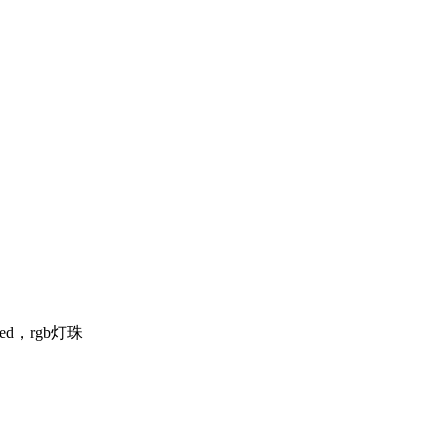
ed，rgb灯珠