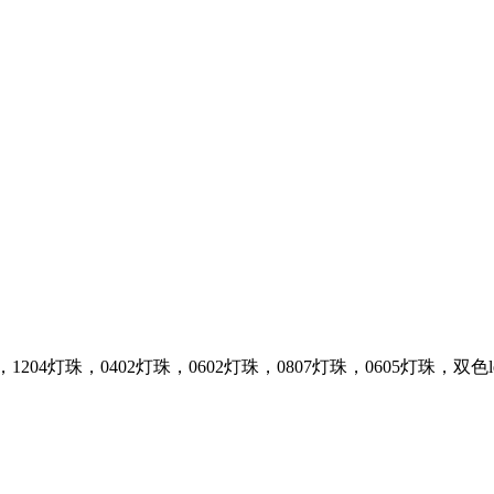
，1204灯珠，0402灯珠，0602灯珠，0807灯珠，0605灯珠，双色l