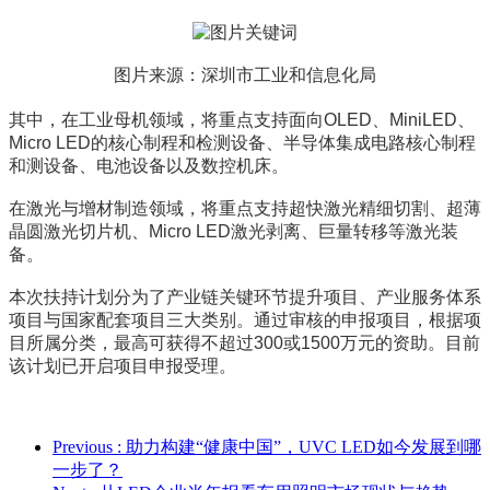
图片来源：深圳市工业和信息化局
其中，在工业母机领域，将重点支持面向OLED、MiniLED、
Micro LED的核心制程和检测设备、半导体集成电路核心制程
和测设备、电池设备以及数控机床。
在激光与增材制造领域，将重点支持超快激光精细切割、超薄
晶圆激光切片机、Micro LED激光剥离、巨量转移等激光装
备。
本次扶持计划分为了产业链关键环节提升项目、产业服务体系
项目与国家配套项目三大类别。通过审核的申报项目，根据项
目所属分类，最高可获得不超过300或1500万元的资助。目前
该计划已开启项目申报受理。
Previous
: 助力构建“健康中国”，UVC LED如今发展到哪
一步了？