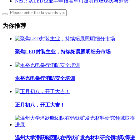
Next
: 从LED企业半年报看车用照明市场现状与趋势
为你推荐
聚焦LED封装主业，持续拓展照明细分市场
永裕光电举行消防安全培训
正月初八，开工大吉！
温州大学潘跃晓团队在钙钛矿发光材料研究领域取得进