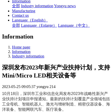
Information
全部
Industry information
Yongyu news
Manufacturing
Contact us
Language（English）
全部
Language（Enlarge）
Language（中文）
Information
Home page
Information
Industry information
深圳发布2023年新兴产业扶持计划，支持
Mini/Micro LED相关设备等
2023-05-25 09:05:37
yongyu
214
10月18日，深圳市工业和信息化局发布2023年战略性新兴产
业扶持计划项目申报通知。最新的扶持计划覆盖产业领域包括
工业母机、智能机器人、激光与增材制造、精密仪器设备、海
洋装备、智能网联汽车、医疗装备。