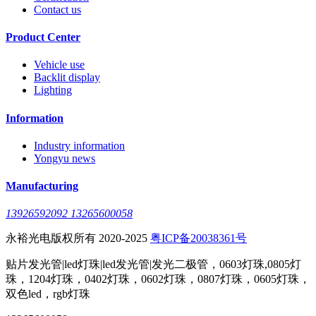
Contact us
Product Center
Vehicle use
Backlit display
Lighting
Information
Industry information
Yongyu news
Manufacturing
13926592092 13265600058
永裕光电版权所有 2020-2025
粤ICP备20038361号
贴片发光管|led灯珠|led发光管|发光二极管，0603灯珠,0805灯
珠，1204灯珠，0402灯珠，0602灯珠，0807灯珠，0605灯珠，
双色led，rgb灯珠