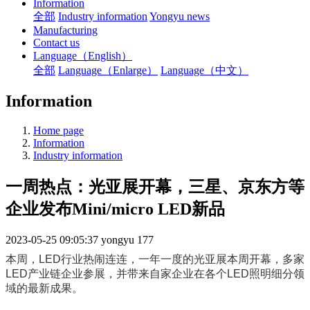
Information
全部
Industry information
Yongyu news
Manufacturing
Contact us
Language（English）
全部
Language（Enlarge）
Language（中文）
Information
Home page
Information
Industry information
一周热点：光亚展开幕，三星、京东方等
企业发布Mini/micro LED新品
2023-05-25 09:05:37
yongyu
177
本周，LED行业热闹连连，一年一度的光亚展本周开幕，多家
LED产业链企业参展，并带来自家企业在各个LED照明细分领
域的最新成果。