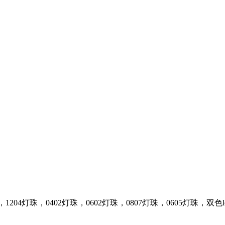
，1204灯珠，0402灯珠，0602灯珠，0807灯珠，0605灯珠，双色l