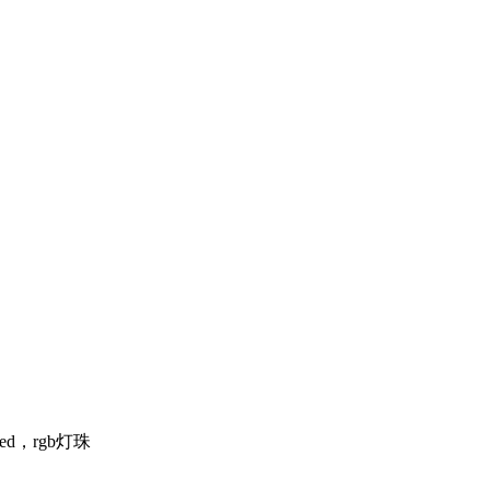
ed，rgb灯珠